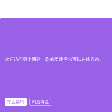
欢迎访问勇士团建，您的团建需求可以在线咨询。
现在咨询
稍后再说