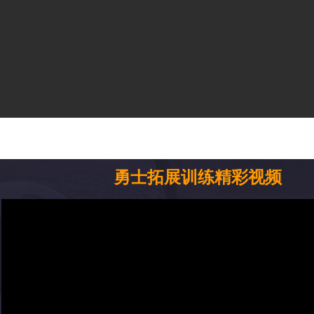
勇士拓展训练精彩视频