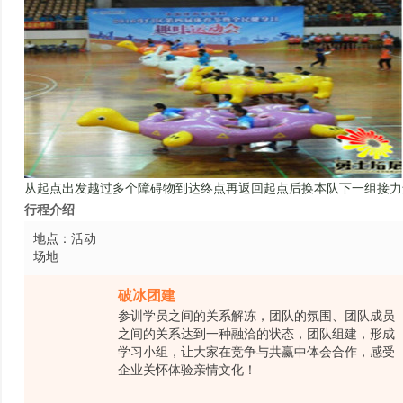
从起点出发越过多个障碍物到达终点再返回起点后换本队下一组接力
行程介绍
地点：活动
场地
破冰团建
参训学员之间的关系解冻，团队的氛围、团队成员
之间的关系达到一种融洽的状态，团队组建，形成
学习小组，让大家在竞争与共赢中体会合作，感受
企业关怀体验亲情文化！