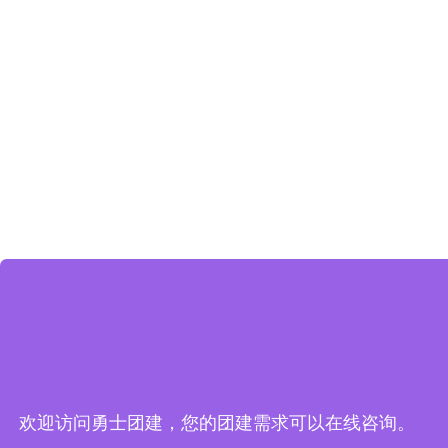
欢迎访问勇士团建，您的团建需求可以在线咨询。