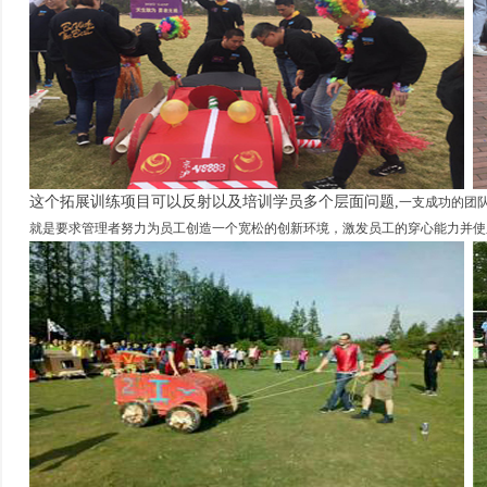
这个拓展训练项目可以反射以及培训学员多个层面问题,
一支成功的团
就是要求管理者努力为员工创造一个宽松的创新环境，激发员工的穿心能力并使