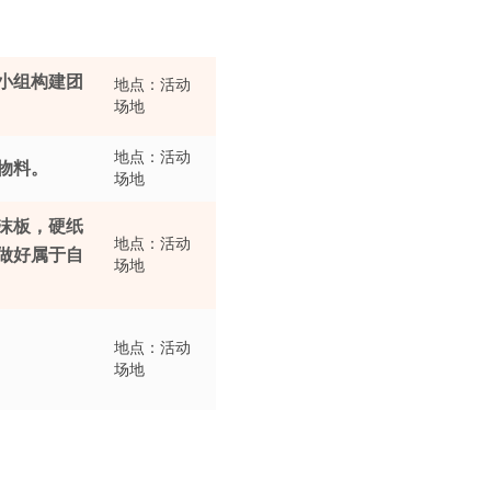
小组构建团
地点：活动
场地
地点：活动
物料。
场地
沫板，硬纸
地点：活动
做好属于自
场地
地点：活动
场地