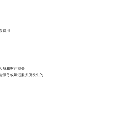
票费用
人身和财产损失
不能服务或延迟服务所发生的