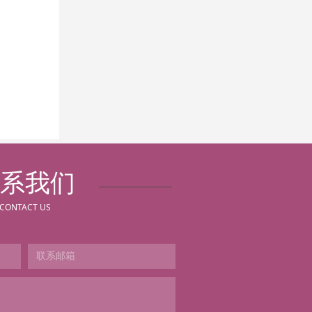
系我们
CONTACT US